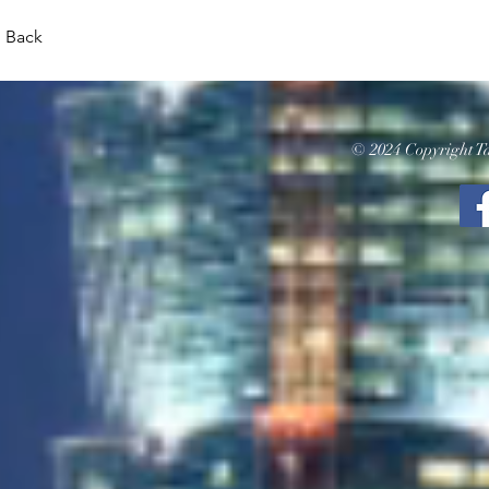
Back
© 2024 Copyright Ta